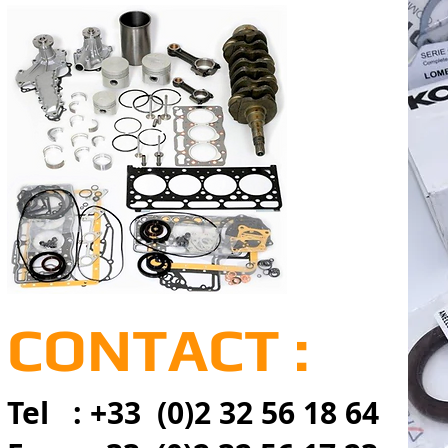
CONTACT :
Tel : +33 (0)2 32 56 18 64