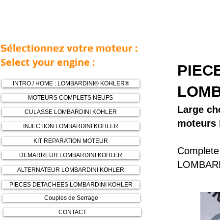
Sélectionnez votre moteur :
Select your engine :
PIEC
INTRO / HOME : LOMBARDINI® KOHLER®
LOMB
MOTEURS COMPLETS NEUFS
Large cho
CULASSE LOMBARDINI KOHLER
moteurs
INJECTION LOMBARDINI KOHLER
KIT REPARATION MOTEUR
Complete
DEMARREUR LOMBARDINI KOHLER
LOMBARD
ALTERNATEUR LOMBARDINI KOHLER
PIECES DETACHEES LOMBARDINI KOHLER
Couples de Serrage
CONTACT