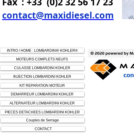
Fax
: +33 (0)2 32 56 17 23
contact@maxidiesel.com
INTRO / HOME : LOMBARDINI® KOHLER®
MOTEURS COMPLETS NEUFS
CULASSE LOMBARDINI KOHLER
INJECTION LOMBARDINI KOHLER
KIT REPARATION MOTEUR
DEMARREUR LOMBARDINI KOHLER
ALTERNATEUR LOMBARDINI KOHLER
PIECES DETACHEES LOMBARDINI KOHLER
Couples de Serrage
CONTACT