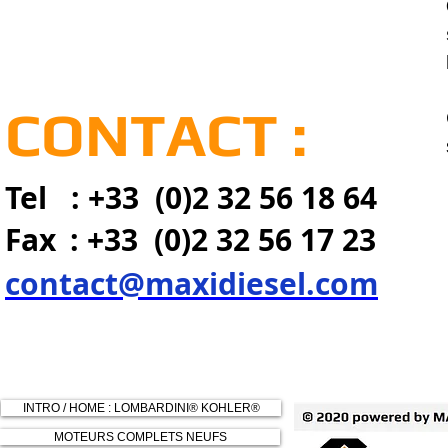
CONTACT :
Tel : +33 (0)2 32 56 18 64
Fax
: +33 (0)2 32 56 17 23
contact@maxidiesel.com
INTRO / HOME : LOMBARDINI® KOHLER®
MOTEURS COMPLETS NEUFS