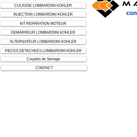
CULASSE LOMBARDINI KOHLER
INJECTION LOMBARDINI KOHLER
KIT REPARATION MOTEUR
DEMARREUR LOMBARDINI KOHLER
ALTERNATEUR LOMBARDINI KOHLER
PIECES DETACHEES LOMBARDINI KOHLER
Couples de Serrage
CONTACT