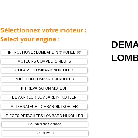
Sélectionnez votre moteur :
Select your engine :
DEMA
INTRO / HOME : LOMBARDINI® KOHLER®
LOMB
MOTEURS COMPLETS NEUFS
CULASSE LOMBARDINI KOHLER
INJECTION LOMBARDINI KOHLER
KIT REPARATION MOTEUR
DEMARREUR LOMBARDINI KOHLER
ALTERNATEUR LOMBARDINI KOHLER
PIECES DETACHEES LOMBARDINI KOHLER
Couples de Serrage
CONTACT