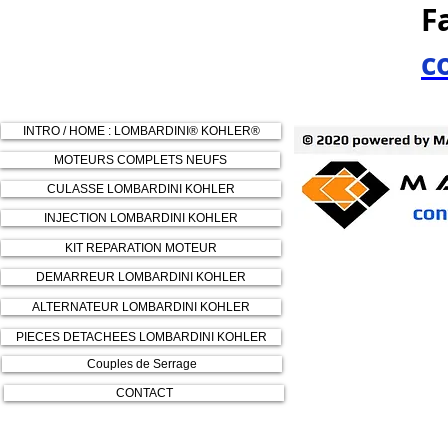
F
c
INTRO / HOME : LOMBARDINI® KOHLER®
MOTEURS COMPLETS NEUFS
CULASSE LOMBARDINI KOHLER
INJECTION LOMBARDINI KOHLER
KIT REPARATION MOTEUR
DEMARREUR LOMBARDINI KOHLER
ALTERNATEUR LOMBARDINI KOHLER
PIECES DETACHEES LOMBARDINI KOHLER
Couples de Serrage
CONTACT