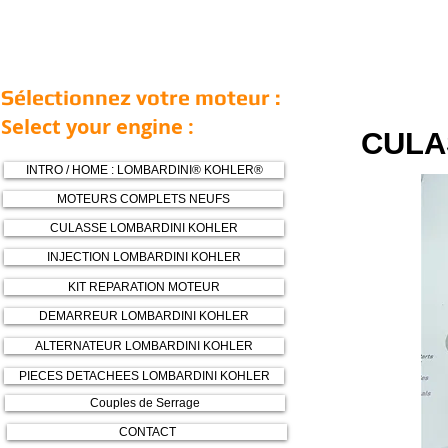
Sélectionnez votre moteur :
Select your engine :
CULA
INTRO / HOME : LOMBARDINI® KOHLER®
MOTEURS COMPLETS NEUFS
CULASSE LOMBARDINI KOHLER
INJECTION LOMBARDINI KOHLER
KIT REPARATION MOTEUR
DEMARREUR LOMBARDINI KOHLER
ALTERNATEUR LOMBARDINI KOHLER
PIECES DETACHEES LOMBARDINI KOHLER
Couples de Serrage
CONTACT