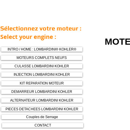
Sélectionnez votre moteur :
Select your engine :
MOTE
INTRO / HOME : LOMBARDINI® KOHLER®
MOTEURS COMPLETS NEUFS
CULASSE LOMBARDINI KOHLER
INJECTION LOMBARDINI KOHLER
KIT REPARATION MOTEUR
DEMARREUR LOMBARDINI KOHLER
ALTERNATEUR LOMBARDINI KOHLER
PIECES DETACHEES LOMBARDINI KOHLER
Couples de Serrage
CONTACT