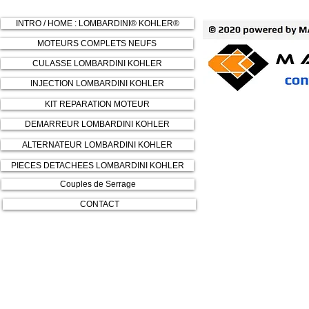
INTRO / HOME : LOMBARDINI® KOHLER®
MOTEURS COMPLETS NEUFS
CULASSE LOMBARDINI KOHLER
INJECTION LOMBARDINI KOHLER
KIT REPARATION MOTEUR
DEMARREUR LOMBARDINI KOHLER
ALTERNATEUR LOMBARDINI KOHLER
PIECES DETACHEES LOMBARDINI KOHLER
Couples de Serrage
CONTACT