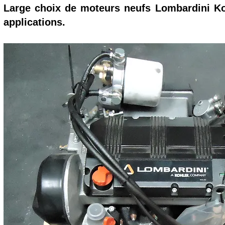
Large choix de moteurs neufs Lombardini Ko
applications.