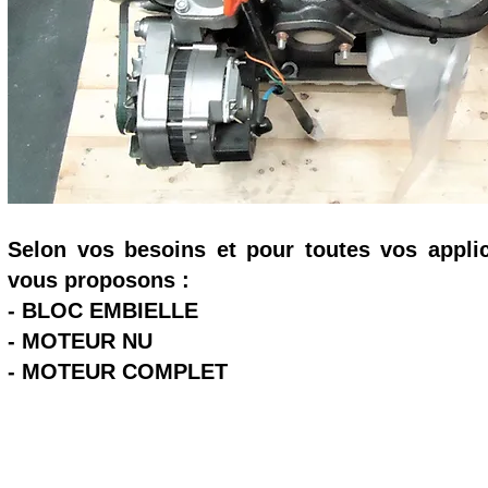
Selon vos besoins et pour toutes vos appli
vous proposons :
- BLOC EMBIELLE
- MOTEUR NU
- MOTEUR COMPLET