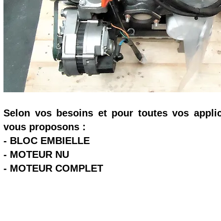
Selon vos besoins et pour toutes vos appli
vous proposons :
- BLOC EMBIELLE
- MOTEUR NU
- MOTEUR COMPLET