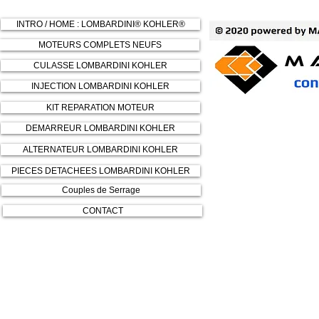
INTRO / HOME : LOMBARDINI® KOHLER®
MOTEURS COMPLETS NEUFS
CULASSE LOMBARDINI KOHLER
INJECTION LOMBARDINI KOHLER
KIT REPARATION MOTEUR
DEMARREUR LOMBARDINI KOHLER
ALTERNATEUR LOMBARDINI KOHLER
PIECES DETACHEES LOMBARDINI KOHLER
Couples de Serrage
CONTACT