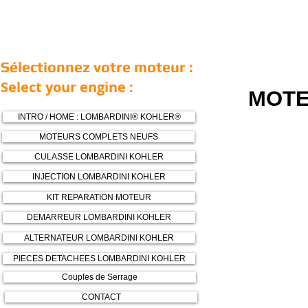
Sélectionnez votre moteur :
Select your engine :
MOTE
INTRO / HOME : LOMBARDINI® KOHLER®
MOTEURS COMPLETS NEUFS
CULASSE LOMBARDINI KOHLER
INJECTION LOMBARDINI KOHLER
KIT REPARATION MOTEUR
DEMARREUR LOMBARDINI KOHLER
ALTERNATEUR LOMBARDINI KOHLER
PIECES DETACHEES LOMBARDINI KOHLER
Couples de Serrage
CONTACT