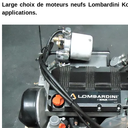
Large choix de moteurs neufs Lombardini Ko
applications.