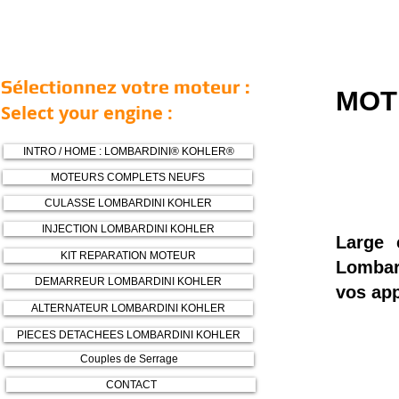
Sélectionnez votre moteur :
MOT
Select your engine :
INTRO / HOME : LOMBARDINI® KOHLER®
MOTEURS COMPLETS NEUFS
CULASSE LOMBARDINI KOHLER
INJECTION LOMBARDINI KOHLER
Large 
KIT REPARATION MOTEUR
Lombar
DEMARREUR LOMBARDINI KOHLER
vos app
ALTERNATEUR LOMBARDINI KOHLER
PIECES DETACHEES LOMBARDINI KOHLER
Couples de Serrage
CONTACT