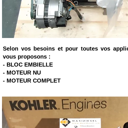
Selon vos besoins et pour toutes vos appli
vous proposons :
- BLOC EMBIELLE
- MOTEUR NU
- MOTEUR COMPLET