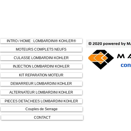
INTRO / HOME : LOMBARDINI® KOHLER®
MOTEURS COMPLETS NEUFS
CULASSE LOMBARDINI KOHLER
INJECTION LOMBARDINI KOHLER
KIT REPARATION MOTEUR
DEMARREUR LOMBARDINI KOHLER
ALTERNATEUR LOMBARDINI KOHLER
PIECES DETACHEES LOMBARDINI KOHLER
Couples de Serrage
CONTACT