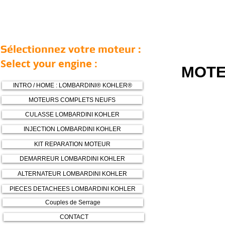
Sélectionnez votre moteur :
Select your engine :
MOTE
INTRO / HOME : LOMBARDINI® KOHLER®
MOTEURS COMPLETS NEUFS
CULASSE LOMBARDINI KOHLER
INJECTION LOMBARDINI KOHLER
KIT REPARATION MOTEUR
DEMARREUR LOMBARDINI KOHLER
ALTERNATEUR LOMBARDINI KOHLER
PIECES DETACHEES LOMBARDINI KOHLER
Couples de Serrage
CONTACT