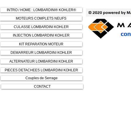
INTRO / HOME : LOMBARDINI® KOHLER®
MOTEURS COMPLETS NEUFS
CULASSE LOMBARDINI KOHLER
INJECTION LOMBARDINI KOHLER
KIT REPARATION MOTEUR
DEMARREUR LOMBARDINI KOHLER
ALTERNATEUR LOMBARDINI KOHLER
PIECES DETACHEES LOMBARDINI KOHLER
Couples de Serrage
CONTACT