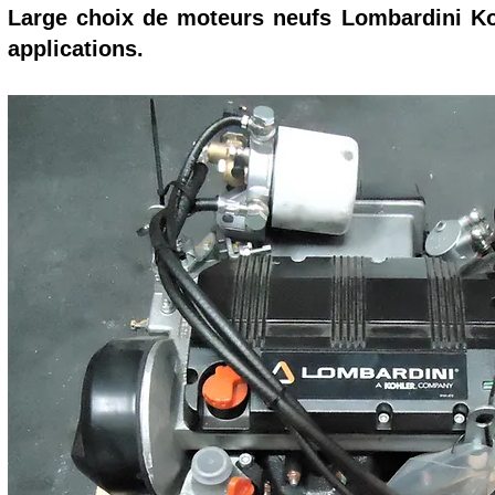
Large choix de moteurs neufs Lombardini Ko
applications.