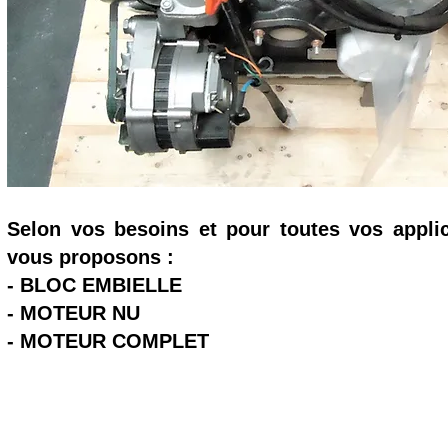
Selon vos besoins et pour toutes vos appli
vous proposons :
- BLOC EMBIELLE
- MOTEUR NU
- MOTEUR COMPLET