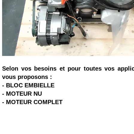
Selon vos besoins et pour toutes vos appli
vous proposons :
- BLOC EMBIELLE
- MOTEUR NU
- MOTEUR COMPLET