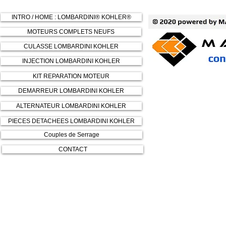
INTRO / HOME : LOMBARDINI® KOHLER®
MOTEURS COMPLETS NEUFS
CULASSE LOMBARDINI KOHLER
INJECTION LOMBARDINI KOHLER
KIT REPARATION MOTEUR
DEMARREUR LOMBARDINI KOHLER
ALTERNATEUR LOMBARDINI KOHLER
PIECES DETACHEES LOMBARDINI KOHLER
Couples de Serrage
CONTACT