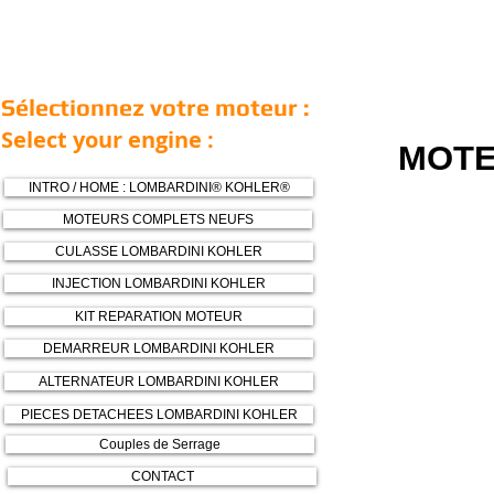
Sélectionnez votre moteur :
Select your engine :
MOTE
INTRO / HOME : LOMBARDINI® KOHLER®
MOTEURS COMPLETS NEUFS
CULASSE LOMBARDINI KOHLER
INJECTION LOMBARDINI KOHLER
KIT REPARATION MOTEUR
DEMARREUR LOMBARDINI KOHLER
ALTERNATEUR LOMBARDINI KOHLER
PIECES DETACHEES LOMBARDINI KOHLER
Couples de Serrage
CONTACT