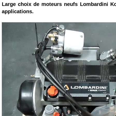
Large choix de moteurs neufs Lombardini Ko
applications.