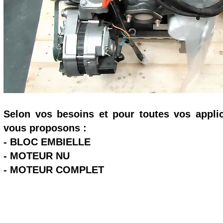
Selon vos besoins et pour toutes vos appli
vous proposons :
- BLOC EMBIELLE
- MOTEUR NU
- MOTEUR COMPLET