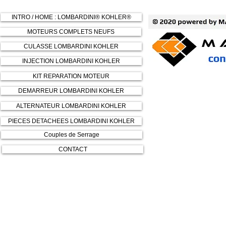
INTRO / HOME : LOMBARDINI® KOHLER®
MOTEURS COMPLETS NEUFS
CULASSE LOMBARDINI KOHLER
INJECTION LOMBARDINI KOHLER
KIT REPARATION MOTEUR
DEMARREUR LOMBARDINI KOHLER
ALTERNATEUR LOMBARDINI KOHLER
PIECES DETACHEES LOMBARDINI KOHLER
Couples de Serrage
CONTACT