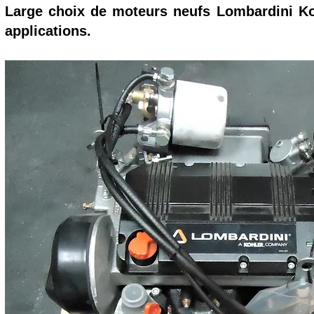
Large choix de moteurs neufs Lombardini Ko
applications.