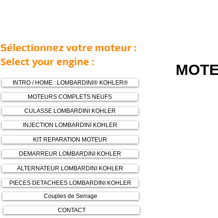
Sélectionnez votre moteur :
Select your engine :
MOTE
INTRO / HOME : LOMBARDINI® KOHLER®
MOTEURS COMPLETS NEUFS
CULASSE LOMBARDINI KOHLER
INJECTION LOMBARDINI KOHLER
KIT REPARATION MOTEUR
DEMARREUR LOMBARDINI KOHLER
ALTERNATEUR LOMBARDINI KOHLER
PIECES DETACHEES LOMBARDINI KOHLER
Couples de Serrage
CONTACT