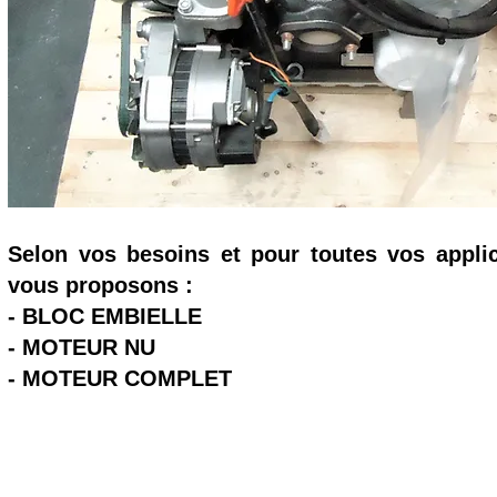
Selon vos besoins et pour toutes vos appli
vous proposons :
- BLOC EMBIELLE
- MOTEUR NU
- MOTEUR COMPLET