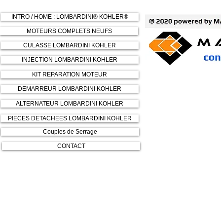
INTRO / HOME : LOMBARDINI® KOHLER®
MOTEURS COMPLETS NEUFS
CULASSE LOMBARDINI KOHLER
INJECTION LOMBARDINI KOHLER
KIT REPARATION MOTEUR
DEMARREUR LOMBARDINI KOHLER
ALTERNATEUR LOMBARDINI KOHLER
PIECES DETACHEES LOMBARDINI KOHLER
Couples de Serrage
CONTACT