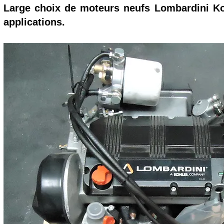
Large choix de moteurs neufs Lombardini Ko
applications.