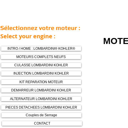
Sélectionnez votre moteur :
Select your engine :
MOTE
INTRO / HOME : LOMBARDINI® KOHLER®
MOTEURS COMPLETS NEUFS
CULASSE LOMBARDINI KOHLER
INJECTION LOMBARDINI KOHLER
KIT REPARATION MOTEUR
DEMARREUR LOMBARDINI KOHLER
ALTERNATEUR LOMBARDINI KOHLER
PIECES DETACHEES LOMBARDINI KOHLER
Couples de Serrage
CONTACT