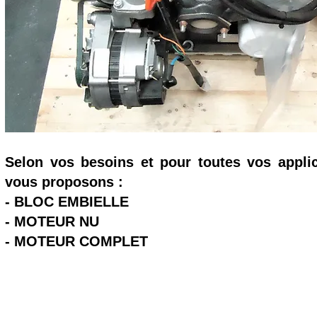
Selon vos besoins et pour toutes vos appli
vous proposons :
- BLOC EMBIELLE
- MOTEUR NU
- MOTEUR COMPLET