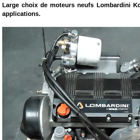
Large choix de moteurs neufs Lombardini Ko
applications.