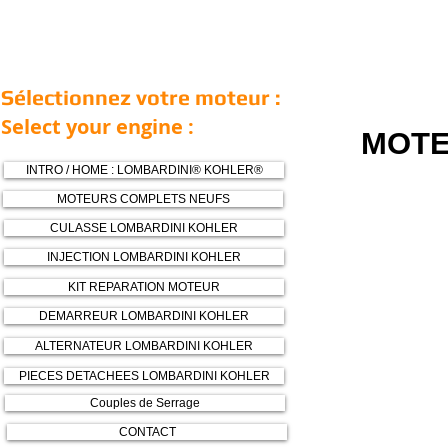
Sélectionnez votre moteur :
Select your engine :
MOTE
INTRO / HOME : LOMBARDINI® KOHLER®
MOTEURS COMPLETS NEUFS
CULASSE LOMBARDINI KOHLER
INJECTION LOMBARDINI KOHLER
KIT REPARATION MOTEUR
DEMARREUR LOMBARDINI KOHLER
ALTERNATEUR LOMBARDINI KOHLER
PIECES DETACHEES LOMBARDINI KOHLER
Couples de Serrage
CONTACT