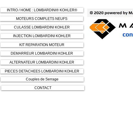
INTRO / HOME : LOMBARDINI® KOHLER®
MOTEURS COMPLETS NEUFS
CULASSE LOMBARDINI KOHLER
INJECTION LOMBARDINI KOHLER
KIT REPARATION MOTEUR
DEMARREUR LOMBARDINI KOHLER
ALTERNATEUR LOMBARDINI KOHLER
PIECES DETACHEES LOMBARDINI KOHLER
Couples de Serrage
CONTACT